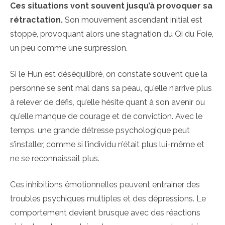
Ces situations vont souvent jusqu’à provoquer sa
rétractation.
Son mouvement ascendant initial est
stoppé, provoquant alors une stagnation du Qi du Foie,
un peu comme une surpression.
Si le Hun est déséquilibré, on constate souvent que la
personne se sent mal dans sa peau, qu’elle n’arrive plus
à relever de défis, qu’elle hésite quant à son avenir ou
qu’elle manque de courage et de conviction. Avec le
temps, une grande détresse psychologique peut
s’installer, comme si l’individu n’était plus lui-même et
ne se reconnaissait plus.
Ces inhibitions émotionnelles peuvent entrainer des
troubles psychiques multiples et des dépressions. Le
comportement devient brusque avec des réactions