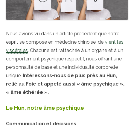
Nous avions vu dans un article précédent que notre
esprit se compose en médecine chinoise, de
5 entités
viscérales
. Chacune est rattachée à un organe et à un
comportement psychique respectif, nous offrant une
personnalité de base et une individualité corporelle
unique.
Intéressons-nous de plus près au Hun,
relié au Foie et appelé aussi « âme psychique »,
« âme éthérée ».
Le Hun, notre âme psychique
Communication et décisions