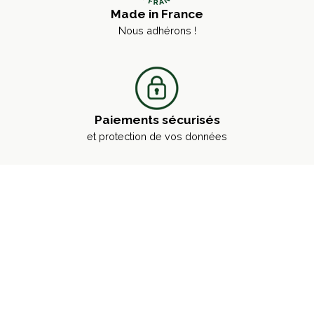
Made in France
Nous adhérons !
Paiements sécurisés
et protection de vos données