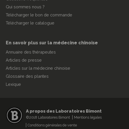
Qui sommes nous ?
Télécharger le bon de commande
Télécharger le catalogue
En savoir plus sur la médecine chinoise
Annuaire des thérapeutes
Articles de presse
Articles sur la médecine chinoise
Glossaire des plantes
Lexique
A propos des Laboratoires Bimont
©2018 Laboratoires Bimont
Mentions légales
Conditions générales de vente