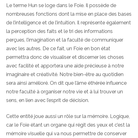
Le terme Hun se loge dans le Foie. Il possède de
nombreuses fonctions dont la mise en place des bases
de l’intelligence et de l’intuition. Il représente également
la perception des faits et le tri des informations
perçues, l’imagination et la faculté de communiquer
avec les autres. De ce fait, un Foie en bon état
permettra donc de visualiser et discerner les choses
avec facilité et apportera une aide précieuse à notre
imaginaire et créativité. Notre bien-être au quotidien
sera ainsi amélioré. On dit que l’âme éthérée influence
notre faculté à organiser notre vie et à lui trouver un
sens, en lien avec l’esprit de décision.
Cette entité joue aussi un rôle sur la mémoire. Logique,
car le Foie étant un organe qui régit des yeux et c’est la
mémoire visuelle qui va nous permettre de conserver