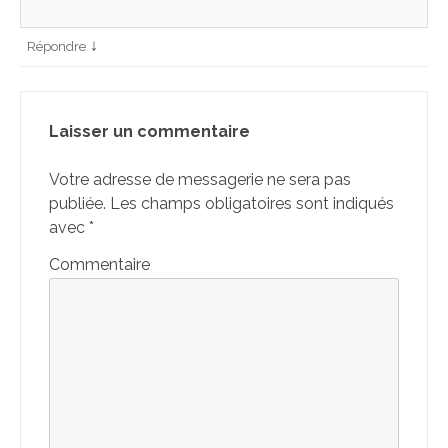
↓
Répondre
Laisser un commentaire
Votre adresse de messagerie ne sera pas
publiée.
Les champs obligatoires sont indiqués
avec
*
Commentaire