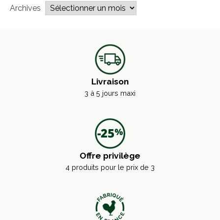
Archives
Livraison
3 à 5 jours maxi
Offre privilège
4 produits pour le prix de 3