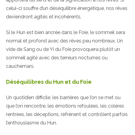
celui-ci souffre d’un déséquilibre énergétique, nos rêves
deviendront agités et incohérents.
Si le Hun est bien ancrée dans le Foie, le sommeil sera
normal et profond avec des rêves peu nombreux. Un
vide de Sang ou de Yi du Foie provoquera plutôt un
sommeil agité avec des terreurs nocturnes ou
cauchemars.
Déséquilibres du Hun et du Foie
Un quotidien difficile, les barrières que l’on se met ou
que l’on rencontre, les émotions refoulées, les colères
rentrées, les déceptions, réfrènent et contrôlent parfois
l’enthousiasme du Hun.