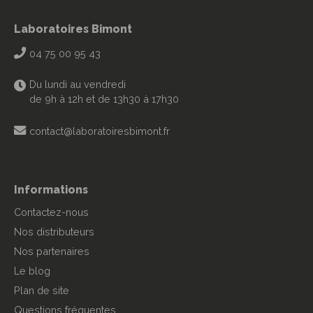
Laboratoires Bimont
04 75 00 95 43
Du lundi au vendredi
de 9h à 12h et de 13h30 à 17h30
contact@laboratoiresbimont.fr
Informations
Contactez-nous
Nos distributeurs
Nos partenaires
Le blog
Plan de site
Questions fréquentes