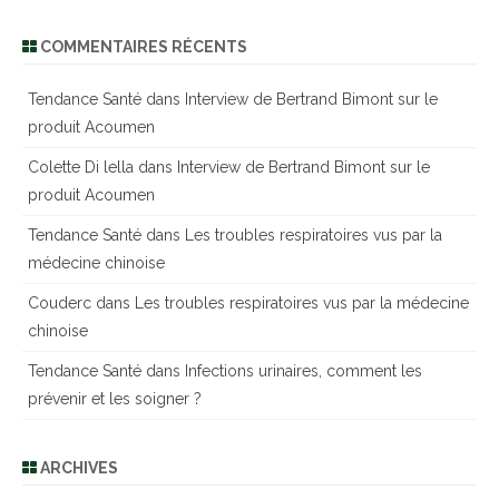
COMMENTAIRES RÉCENTS
Tendance Santé
dans
Interview de Bertrand Bimont sur le
produit Acoumen
Colette Di lella
dans
Interview de Bertrand Bimont sur le
produit Acoumen
Tendance Santé
dans
Les troubles respiratoires vus par la
médecine chinoise
Couderc
dans
Les troubles respiratoires vus par la médecine
chinoise
Tendance Santé
dans
Infections urinaires, comment les
prévenir et les soigner ?
ARCHIVES