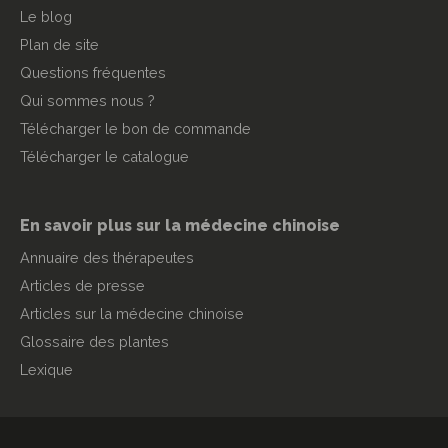
Le blog
Plan de site
Questions fréquentes
Qui sommes nous ?
Télécharger le bon de commande
Télécharger le catalogue
En savoir plus sur la médecine chinoise
Annuaire des thérapeutes
Articles de presse
Articles sur la médecine chinoise
Glossaire des plantes
Lexique