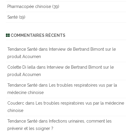
Pharmacopée chinoise
(39)
Santé
(19)
COMMENTAIRES RÉCENTS
Tendance Santé
dans
Interview de Bertrand Bimont sur le
produit Acoumen
Colette Di lella
dans
Interview de Bertrand Bimont sur le
produit Acoumen
Tendance Santé
dans
Les troubles respiratoires vus par la
médecine chinoise
Couderc
dans
Les troubles respiratoires vus par la médecine
chinoise
Tendance Santé
dans
Infections urinaires, comment les
prévenir et les soigner ?