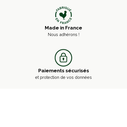
Made in France
Nous adhérons !
Paiements sécurisés
et protection de vos données