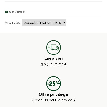
ARCHIVES
Archives
Livraison
3 à 5 jours maxi
Offre privilège
4 produits pour le prix de 3