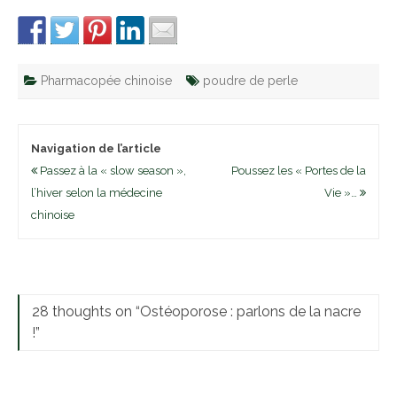
Pharmacopée chinoise
poudre de perle
Navigation de l’article
Passez à la « slow season »,
Poussez les « Portes de la
l’hiver selon la médecine
Vie »…
chinoise
28 thoughts on “
Ostéoporose : parlons de la nacre
!
”