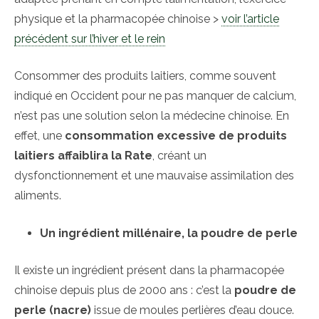
physique et la pharmacopée chinoise >
voir l’article
précédent sur l’hiver et le rein
Consommer des produits laitiers, comme souvent
indiqué en Occident pour ne pas manquer de calcium,
n’est pas une solution selon la médecine chinoise. En
effet, une
consommation excessive de produits
laitiers affaiblira la Rate
, créant un
dysfonctionnement et une mauvaise assimilation des
aliments.
Un ingrédient millénaire, la poudre de perle
Il existe un ingrédient présent dans la pharmacopée
chinoise depuis plus de 2000 ans : c’est la
poudre de
perle (nacre)
issue de moules perlières d’eau douce.