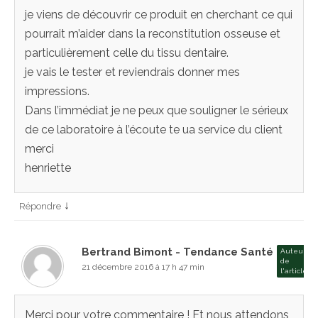
je viens de découvrir ce produit en cherchant ce qui
pourrait m’aider dans la reconstitution osseuse et
particulièrement celle du tissu dentaire.
je vais le tester et reviendrais donner mes
impressions.
Dans l’immédiat je ne peux que souligner le sérieux
de ce laboratoire à l’écoute te ua service du client
merci
henriette
↓
Répondre
Bertrand Bimont - Tendance Santé
Auteur
de
21 décembre 2016 à 17 h 47 min
l'article
Merci pour votre commentaire ! Et nous attendons