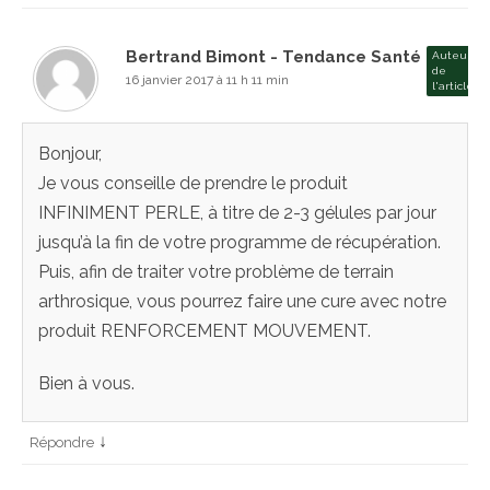
Bertrand Bimont - Tendance Santé
Auteur
de
16 janvier 2017 à 11 h 11 min
l'article
Bonjour,
Je vous conseille de prendre le produit
INFINIMENT PERLE, à titre de 2-3 gélules par jour
jusqu’à la fin de votre programme de récupération.
Puis, afin de traiter votre problème de terrain
arthrosique, vous pourrez faire une cure avec notre
produit RENFORCEMENT MOUVEMENT.
Bien à vous.
↓
Répondre