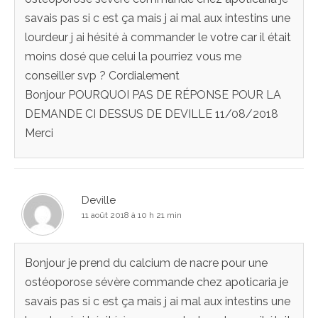
savais pas si c est ça mais j ai mal aux intestins une
lourdeur j ai hésité à commander le votre car il était
moins dosé que celui la pourriez vous me
conseiller svp ? Cordialement
Bonjour POURQUOI PAS DE RÉPONSE POUR LA
DEMANDE CI DESSUS DE DEVILLE 11/08/2018
Merci
Deville
11 août 2018 à 10 h 21 min
Bonjour je prend du calcium de nacre pour une
ostéoporose sévère commande chez apoticaria je
savais pas si c est ça mais j ai mal aux intestins une