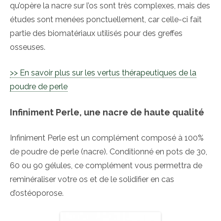
qu’opère la nacre sur l’os sont très complexes, mais des
études sont menées ponctuellement, car celle-ci fait
partie des biomatériaux utilisés pour des greffes
osseuses.
>> En savoir plus sur les vertus thérapeutiques de la
poudre de perle
Infiniment Perle, une nacre de haute qualité
Infiniment Perle est un complément composé à 100%
de poudre de perle (nacre). Conditionné en pots de 30,
60 ou 90 gélules, ce complément vous permettra de
reminéraliser votre os et de le solidifier en cas
d’ostéoporose.