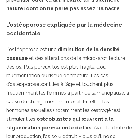
naturel dont on ne parle pas assez : la nacre
.
L’ostéoporose expliquée par la médecine
occidentale
L’ostéoporose est une
diminution de la densité
osseuse
et des altérations de la micro-architecture
des os. Plus poreux, l’os est plus fragile, d’où
l’augmentation du risque de fracture. Les cas
d’ostéoporose sont liés à l’âge et touchent plus
fréquemment les femmes à partir de la ménopause, à
cause du changement hormonal. En effet, les
hormones sexuelles (notamment les œstrogènes)
stimulent les
ostéoblastes qui œuvrent à la
régénération permanente de l’os
. Avec la chute de
leur production, l’os se « détruit » plus qu’il ne se