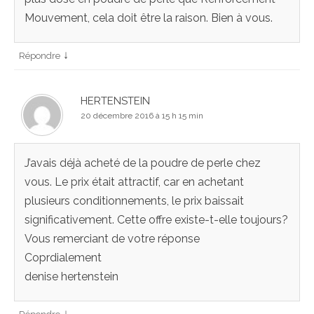
Mouvement, cela doit être la raison. Bien à vous.
↓
Répondre
HERTENSTEIN
20 décembre 2016 à 15 h 15 min
J’avais déjà acheté de la poudre de perle chez
vous. Le prix était attractif, car en achetant
plusieurs conditionnements, le prix baissait
significativement. Cette offre existe-t-elle toujours?
Vous remerciant de votre réponse
Coprdialement
denise hertenstein
↓