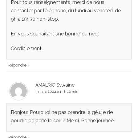
Pour tous renseignements, merci de nous
contacter par téléphone, du lundi au vendredi de
9h à 15h30 non-stop.
En vous souhaitant une bonne journée.
Cordialement,
↓
Répondre
AMALRIC Sylvaine
3 mars 2024 à 13 h 12 min
Bonjour, Pourquoi ne pas prendre la gélule de
poudre de perle le soir ? Merci. Bonne journée
↓
Répondre