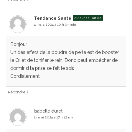
Tendance Santé
Auteur de l'article
4 mars 2024 à 10 h 03 min
Bonjour,
Un des effets de la poudre de perle est de booster
le QI et de tonifier le rein. Donc peut empêcher de
dormir si la prise se fait le soir.
Cordialement.
↓
Répondre
Isabelle duret
13 mai 2025 à 17 h 12 min