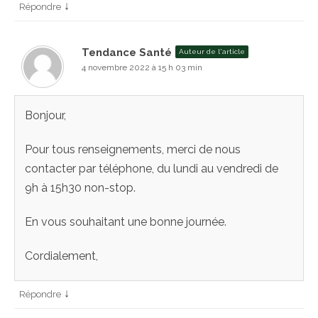
↓
Répondre
Tendance Santé
Auteur de l'article
4 novembre 2022 à 15 h 03 min
Bonjour,
Pour tous renseignements, merci de nous
contacter par téléphone, du lundi au vendredi de
9h à 15h30 non-stop.
En vous souhaitant une bonne journée.
Cordialement,
↓
Répondre