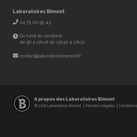
Laboratoires Bimont
04 75 00 95 43
Du lundi au vendredi
de 9h à 12h et de 13h30 à 17h30
contact@laboratoiresbimont.fr
A propos des Laboratoires Bimont
©2018 Laboratoires Bimont
Mentions légales
Conditions