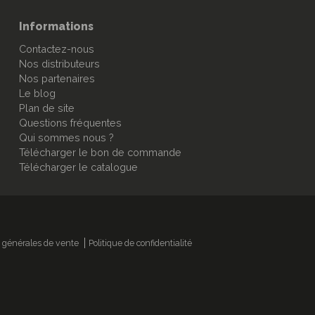
Informations
Contactez-nous
Nos distributeurs
Nos partenaires
Le blog
Plan de site
Questions fréquentes
Qui sommes nous ?
Télécharger le bon de commande
Télécharger le catalogue
 générales de vente
Politique de confidentialité