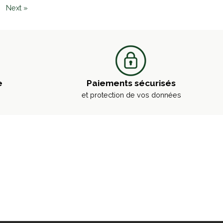
Next »
e
Paiements sécurisés
et protection de vos données