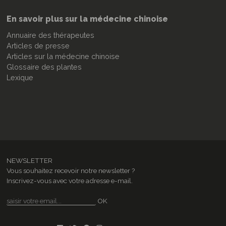
En savoir plus sur la médecine chinoise
Annuaire des thérapeutes
Articles de presse
Articles sur la médecine chinoise
Glossaire des plantes
Lexique
NEWSLETTER
Vous souhaitez recevoir notre newsletter ?
Inscrivez-vous avec votre adresse e-mail.
OK