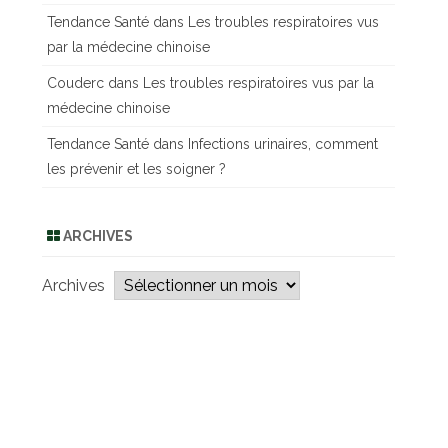
Tendance Santé
dans
Les troubles respiratoires vus
par la médecine chinoise
Couderc
dans
Les troubles respiratoires vus par la
médecine chinoise
Tendance Santé
dans
Infections urinaires, comment
les prévenir et les soigner ?
ARCHIVES
Archives