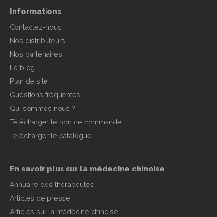
Informations
Contactez-nous
Nos distributeurs
Nos partenaires
Le blog
Plan de site
Questions fréquentes
Qui sommes nous ?
Télécharger le bon de commande
Télécharger le catalogue
En savoir plus sur la médecine chinoise
Annuaire des thérapeutes
Articles de presse
Articles sur la médecine chinoise