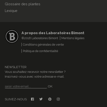
Glossaire des plantes
Lexique
A propos des Laboratoires Bimont
©2018 Laboratoires Bimont
Mentions légales
Conditions générales de vente
Politique de confidentialité
NEWSLETTER
Vous souhaitez recevoir notre newsletter ?
Inscrivez-vous avec votre adresse e-mail.
OK
SUIVEZ-NOUS