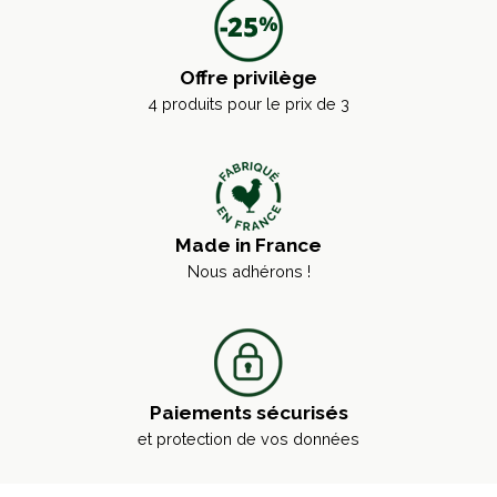
Offre privilège
4 produits pour le prix de 3
Made in France
Nous adhérons !
Paiements sécurisés
et protection de vos données