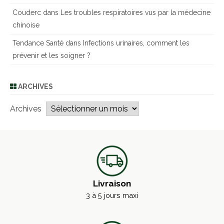
Couderc
dans
Les troubles respiratoires vus par la médecine
chinoise
Tendance Santé
dans
Infections urinaires, comment les
prévenir et les soigner ?
ARCHIVES
Archives
Livraison
3 à 5 jours maxi