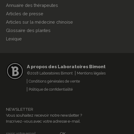
Annuaire des thérapeutes
Articles de presse
Articles sur la médecine chinoise
Glossaire des plantes
Lexique
A propos des Laboratoires Bimont
©2018 Laboratoires Bimont
Mentions légales
Conditions générales de vente
Politique de confidentialité
NEWSLETTER
Vous souhaitez recevoir notre newsletter ?
Inscrivez-vous avec votre adresse e-mail.
OK