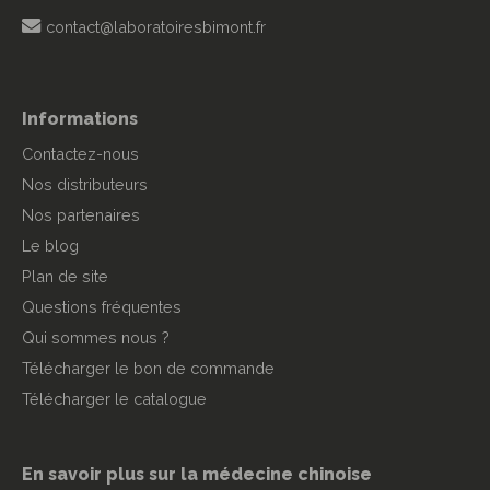
contact@laboratoiresbimont.fr
Informations
Contactez-nous
Nos distributeurs
Nos partenaires
Le blog
Plan de site
Questions fréquentes
Qui sommes nous ?
Télécharger le bon de commande
Télécharger le catalogue
En savoir plus sur la médecine chinoise