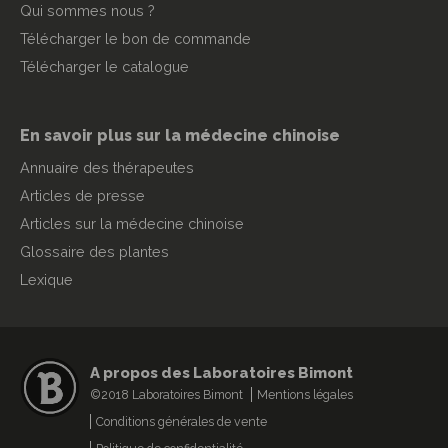
Qui sommes nous ?
Télécharger le bon de commande
Télécharger le catalogue
En savoir plus sur la médecine chinoise
Annuaire des thérapeutes
Articles de presse
Articles sur la médecine chinoise
Glossaire des plantes
Lexique
A propos des Laboratoires Bimont
©2018 Laboratoires Bimont
Mentions légales
Conditions générales de vente