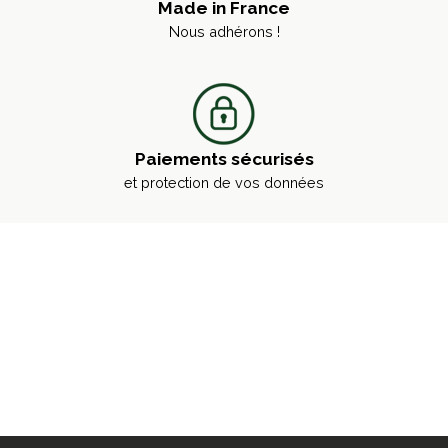
Made in France
Nous adhérons !
Paiements sécurisés
et protection de vos données