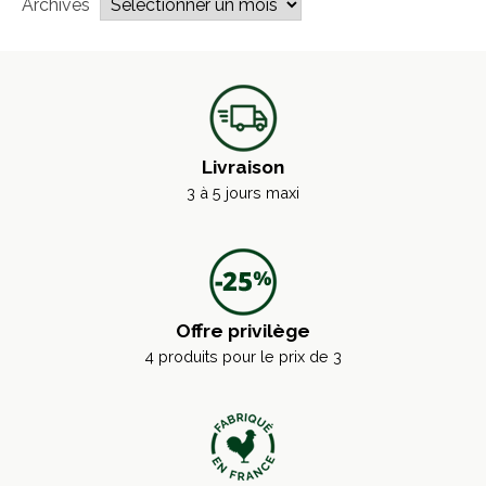
Archives
Livraison
3 à 5 jours maxi
Offre privilège
4 produits pour le prix de 3