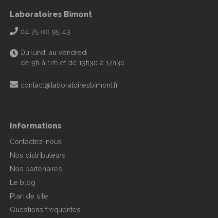
Laboratoires Bimont
04 75 00 95 43
Du lundi au vendredi
de 9h à 12h et de 13h30 à 17h30
contact@laboratoiresbimont.fr
Informations
Contactez-nous
Nos distributeurs
Nos partenaires
Le blog
Plan de site
Questions fréquentes