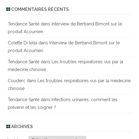
COMMENTAIRES RÉCENTS
Tendance Santé
dans
Interview de Bertrand Bimont sur le
produit Acoumen
Colette Di lella
dans
Interview de Bertrand Bimont sur le
produit Acoumen
Tendance Santé
dans
Les troubles respiratoires vus par la
médecine chinoise
Couderc
dans
Les troubles respiratoires vus par la médecine
chinoise
Tendance Santé
dans
Infections urinaires, comment les
prévenir et les soigner ?
ARCHIVES