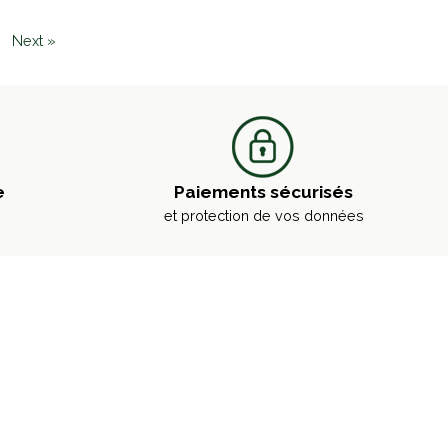
Next »
e
Paiements sécurisés
et protection de vos données