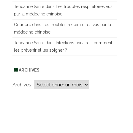
Tendance Santé
dans
Les troubles respiratoires vus
par la médecine chinoise
Couderc
dans
Les troubles respiratoires vus par la
médecine chinoise
Tendance Santé
dans
Infections urinaires, comment
les prévenir et les soigner ?
ARCHIVES
Archives