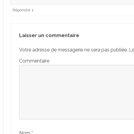
↓
Répondre
Laisser un commentaire
Votre adresse de messagerie ne sera pas publiée.
Le
Commentaire
Nom
*