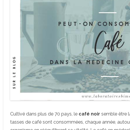
Cultivé dans plus de 70 pays, le
café noir
semble être l
tasses de café sont consommées, chaque année, autour d