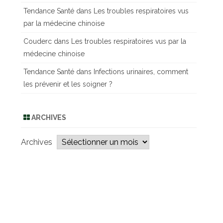
Tendance Santé
dans
Les troubles respiratoires vus
par la médecine chinoise
Couderc
dans
Les troubles respiratoires vus par la
médecine chinoise
Tendance Santé
dans
Infections urinaires, comment
les prévenir et les soigner ?
ARCHIVES
Archives