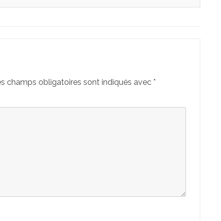
s champs obligatoires sont indiqués avec
*