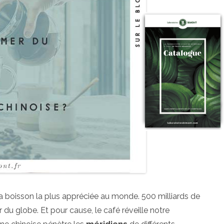
a boisson la plus appréciée au monde. 500 milliards de
u globe. Et pour cause, le café réveille notre