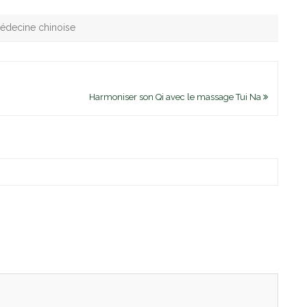
édecine chinoise
Harmoniser son Qi avec le massage Tui Na