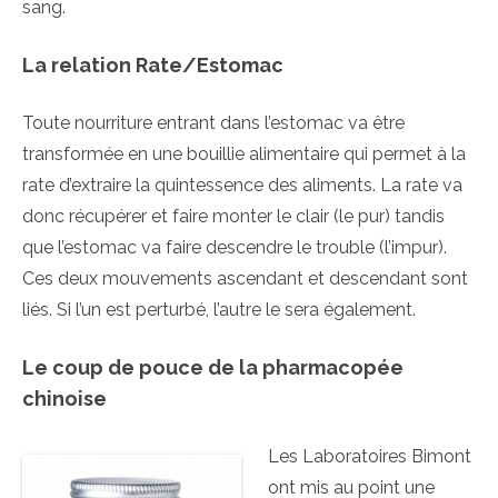
sang.
La relation Rate/Estomac
Toute nourriture entrant dans l’estomac va être
transformée en une bouillie alimentaire qui permet à la
rate d’extraire la quintessence des aliments. La rate va
donc récupérer et faire monter le clair (le pur) tandis
que l’estomac va faire descendre le trouble (l’impur).
Ces deux mouvements ascendant et descendant sont
liés. Si l’un est perturbé, l’autre le sera également.
Le coup de pouce de la pharmacopée
chinoise
Les Laboratoires Bimont
ont mis au point une