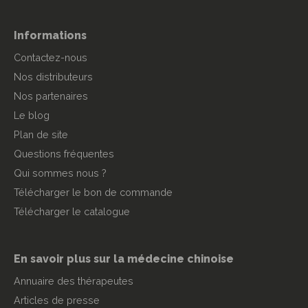
Informations
Contactez-nous
Nos distributeurs
Nos partenaires
Le blog
Plan de site
Questions fréquentes
Qui sommes nous ?
Télécharger le bon de commande
Télécharger le catalogue
En savoir plus sur la médecine chinoise
Annuaire des thérapeutes
Articles de presse