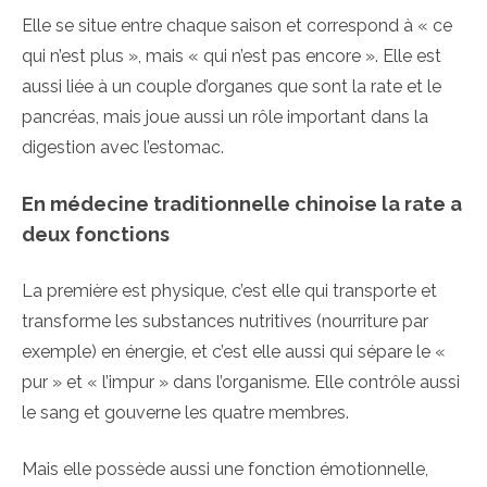
Elle se situe entre chaque saison et correspond à « ce
qui n’est plus », mais « qui n’est pas encore ». Elle est
aussi liée à un couple d’organes que sont la rate et le
pancréas, mais joue aussi un rôle important dans la
digestion avec l’estomac.
En médecine traditionnelle chinoise la rate a
deux fonctions
La première est physique, c’est elle qui transporte et
transforme les substances nutritives (nourriture par
exemple) en énergie, et c’est elle aussi qui sépare le «
pur » et « l’impur » dans l’organisme. Elle contrôle aussi
le sang et gouverne les quatre membres.
Mais elle possède aussi une fonction émotionnelle,