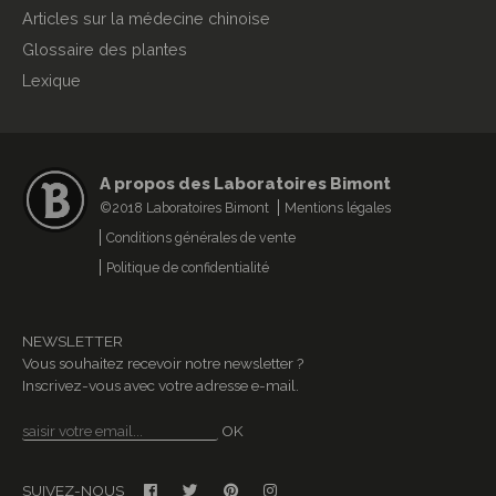
Articles sur la médecine chinoise
Glossaire des plantes
Lexique
A propos des Laboratoires Bimont
©2018 Laboratoires Bimont
Mentions légales
Conditions générales de vente
Politique de confidentialité
NEWSLETTER
Vous souhaitez recevoir notre newsletter ?
Inscrivez-vous avec votre adresse e-mail.
OK
SUIVEZ-NOUS