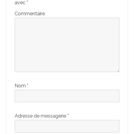
avec
*
Commentaire
Nom
*
Adresse de messagerie
*