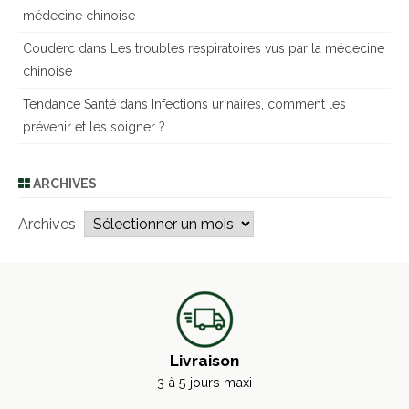
médecine chinoise
Couderc
dans
Les troubles respiratoires vus par la médecine
chinoise
Tendance Santé
dans
Infections urinaires, comment les
prévenir et les soigner ?
ARCHIVES
Archives
Livraison
3 à 5 jours maxi