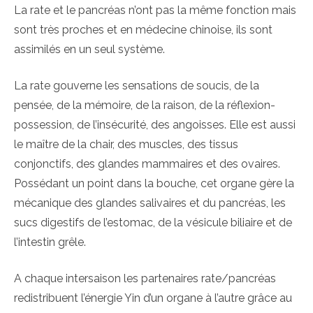
La rate et le pancréas n’ont pas la même fonction mais
sont très proches et en médecine chinoise, ils sont
assimilés en un seul système.
La rate gouverne les sensations de soucis, de la
pensée, de la mémoire, de la raison, de la réflexion-
possession, de l’insécurité, des angoisses. Elle est aussi
le maître de la chair, des muscles, des tissus
conjonctifs, des glandes mammaires et des ovaires.
Possédant un point dans la bouche, cet organe gère la
mécanique des glandes salivaires et du pancréas, les
sucs digestifs de l’estomac, de la vésicule biliaire et de
l’intestin grêle.
A chaque intersaison les partenaires rate/pancréas
redistribuent l’énergie Yin d’un organe à l’autre grâce au