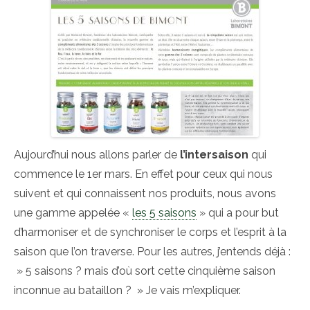
Aujourd’hui nous allons parler de
l’intersaison
qui
commence le 1er mars. En effet pour ceux qui nous
suivent et qui connaissent nos produits, nous avons
une gamme appelée «
les 5 saisons
» qui a pour but
d’harmoniser et de synchroniser le corps et l’esprit à la
saison que l’on traverse. Pour les autres, j’entends déjà :
» 5 saisons ? mais d’où sort cette cinquième saison
inconnue au bataillon ? » Je vais m’expliquer.