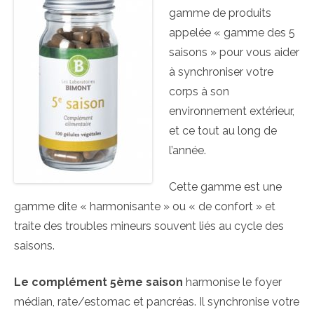
gamme de produits
appelée « gamme des 5
saisons » pour vous aider
à synchroniser votre
corps à son
environnement extérieur,
et ce tout au long de
l’année.
Cette gamme est une
gamme dite « harmonisante » ou « de confort » et
traite des troubles mineurs souvent liés au cycle des
saisons.
Le complément 5ème saison
harmonise le foyer
médian, rate/estomac et pancréas. Il synchronise votre