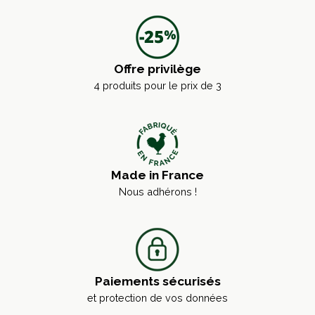
Offre privilège
4 produits pour le prix de 3
Made in France
Nous adhérons !
Paiements sécurisés
et protection de vos données