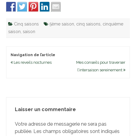
Cinq saisons
5ème saison
,
cinq saisons
,
cinquième
saison
,
saison
Navigation de l’article
Les reveils nocturnes
Mes conseils pour traverser
l’intersaison sereinement
Laisser un commentaire
Votre adresse de messagerie ne sera pas
publiée.
Les champs obligatoires sont indiqués