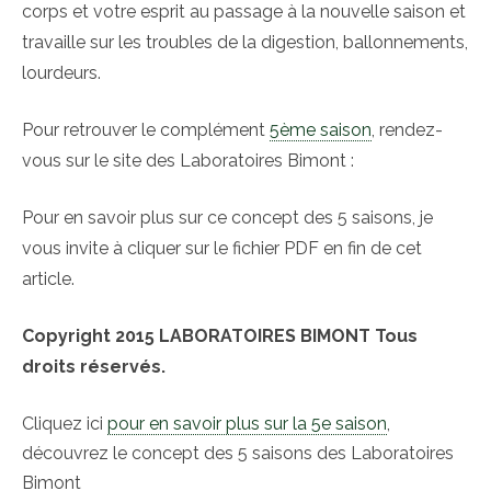
corps et votre esprit au passage à la nouvelle saison et
travaille sur les troubles de la digestion, ballonnements,
lourdeurs.
Pour retrouver le complément
5ème saison
, rendez-
vous sur le site des Laboratoires Bimont :
Pour en savoir plus sur ce concept des 5 saisons, je
vous invite à cliquer sur le fichier PDF en fin de cet
article.
Copyright 2015 LABORATOIRES BIMONT Tous
droits réservés.
Cliquez ici
pour en savoir plus sur la 5e saison
,
découvrez le concept des 5 saisons des Laboratoires
Bimont