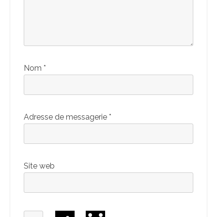
Nom
*
Adresse de messagerie
*
Site web