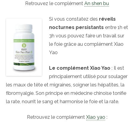
Retrouvez le complément
An shen bu
Si vous constatez des
réveils
nocturnes persistants
entre 1h et
3h vous pouvez faire un travail sur
le foie grâce au complément Xiao
Yao
Le complément Xiao Yao
: Il est
principalement utilisé pour soulager
les maux de tête et migraines, soigner les hépatites, la
fibromyalgie. Son principe en médecine chinoise tonifie
la rate, nourrit le sang et harmonise le foie et la rate.
Retrouvez le complément
Xiao yao
: