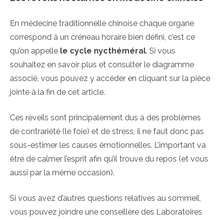
En médecine traditionnelle chinoise chaque organe
correspond à un créneau horaire bien défini, c’est ce
qu’on appelle
le cycle nycthéméral
. Si vous
souhaitez en savoir plus et consulter le diagramme
associé, vous pouvez y accéder en cliquant sur la pièce
jointe à la fin de cet article.
Ces réveils sont principalement dus à des problèmes
de contrariété (le foie) et de stress, il ne faut donc pas
sous-estimer les causes émotionnelles. L’important va
être de calmer l’esprit afin qu’il trouve du repos (et vous
aussi par la même occasion).
Si vous avez d’autres questions relatives au sommeil,
vous pouvez joindre une conseillère des Laboratoires