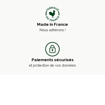
Made in France
Nous adhérons !
Paiements sécurisés
et protection de vos données