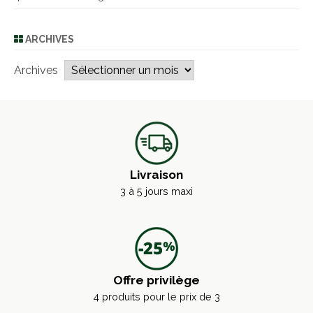
ARCHIVES
Archives
Livraison
3 à 5 jours maxi
Offre privilège
4 produits pour le prix de 3