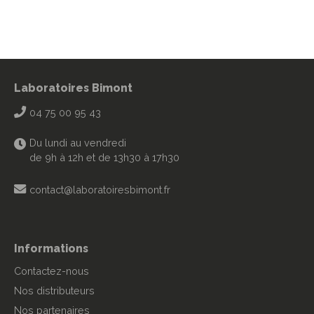
Laboratoires Bimont
04 75 00 95 43
Du lundi au vendredi
de 9h à 12h et de 13h30 à 17h30
contact@laboratoiresbimont.fr
Informations
Contactez-nous
Nos distributeurs
Nos partenaires