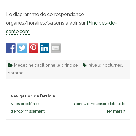
Le diagramme de correspondance
organes/horaires/saisons à voir sur
Principes-de-
sante.com
Médecine traditionnelle chinoise
réveils nocturnes
,
sommeil
Navigation de l’article
Les problèmes
La cinquième saison débute le
d’endormissement
1er mars