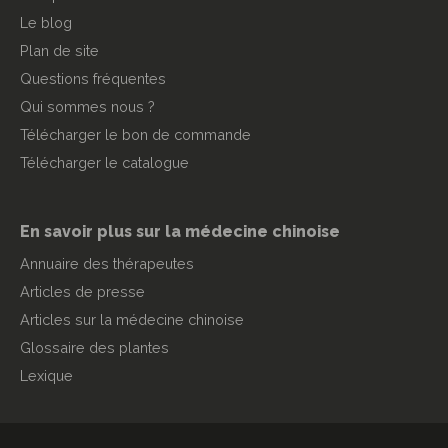
Le blog
Plan de site
Questions fréquentes
Qui sommes nous ?
Télécharger le bon de commande
Télécharger le catalogue
En savoir plus sur la médecine chinoise
Annuaire des thérapeutes
Articles de presse
Articles sur la médecine chinoise
Glossaire des plantes
Lexique