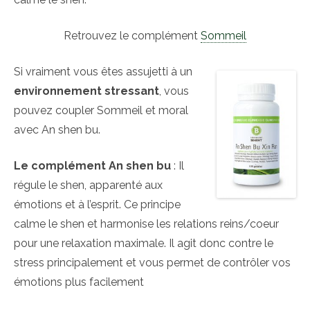
Retrouvez le complément
Sommeil
Si vraiment vous êtes assujetti à un
environnement stressant
, vous
pouvez coupler Sommeil et moral
avec An shen bu.
Le complément An shen bu
: Il
régule le shen, apparenté aux
émotions et à l’esprit. Ce principe
calme le shen et harmonise les relations reins/coeur
pour une relaxation maximale. Il agit donc contre le
stress principalement et vous permet de contrôler vos
émotions plus facilement