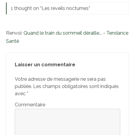
1 thought on “
Les reveils nocturnes
”
Renvoi:
Quand le train du sommeil déraille... - Tendance
Santé
Laisser un commentaire
Votre adresse de messagerie ne sera pas
publiée.
Les champs obligatoires sont indiqués
avec
*
Commentaire