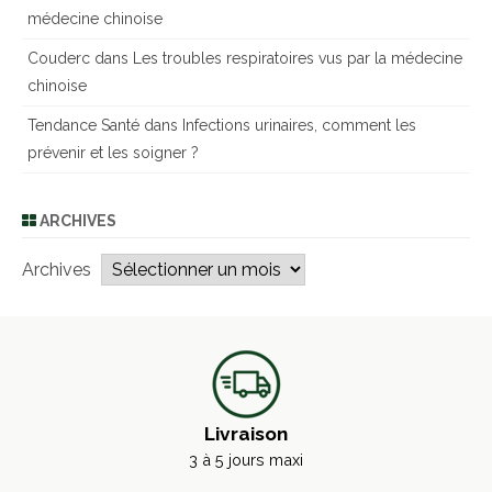
médecine chinoise
Couderc
dans
Les troubles respiratoires vus par la médecine
chinoise
Tendance Santé
dans
Infections urinaires, comment les
prévenir et les soigner ?
ARCHIVES
Archives
Livraison
3 à 5 jours maxi