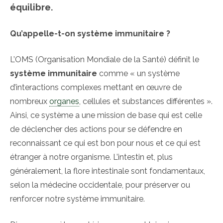
équilibre.
Qu’appelle-t-on système immunitaire ?
L’OMS (Organisation Mondiale de la Santé) définit le
système immunitaire
comme « un système
d’interactions complexes mettant en œuvre de
nombreux
organes
, cellules et substances différentes ».
Ainsi, ce système a une mission de base qui est celle
de déclencher des actions pour se défendre en
reconnaissant ce qui est bon pour nous et ce qui est
étranger à notre organisme. L’intestin et, plus
généralement, la flore intestinale sont fondamentaux,
selon la médecine occidentale, pour préserver ou
renforcer notre système immunitaire.