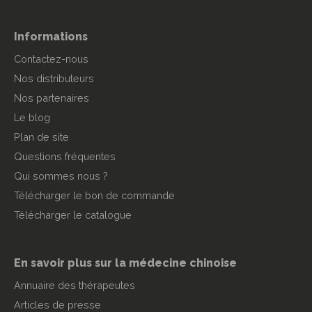
Informations
Contactez-nous
Nos distributeurs
Nos partenaires
Le blog
Plan de site
Questions fréquentes
Qui sommes nous ?
Télécharger le bon de commande
Télécharger le catalogue
En savoir plus sur la médecine chinoise
Annuaire des thérapeutes
Articles de presse