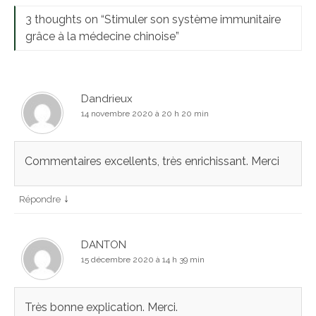
3 thoughts on “
Stimuler son système immunitaire
grâce à la médecine chinoise
”
Dandrieux
14 novembre 2020 à 20 h 20 min
Commentaires excellents, très enrichissant. Merci
↓
Répondre
DANTON
15 décembre 2020 à 14 h 39 min
Très bonne explication. Merci.