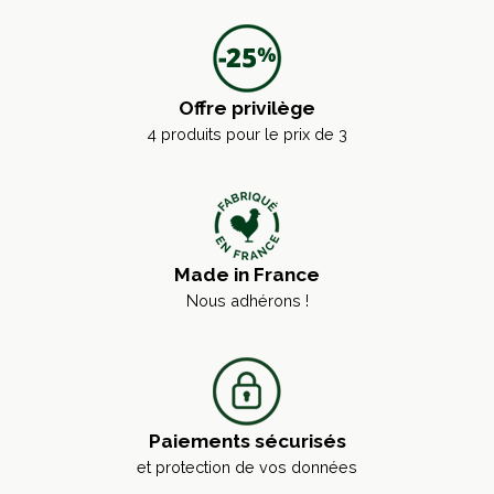
Offre privilège
4 produits pour le prix de 3
Made in France
Nous adhérons !
Paiements sécurisés
et protection de vos données