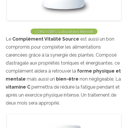
CORDYCEPS, Laboratoires Bimont
Le
Complément Vitalité Source
est aussi un bon
compromis pour compléter les alimentations
carencées grâce à la synergie des plantes. Composé
d’astragale aux propriétés toniques et énergisantes, ce
complément aidera à retrouver la
forme physique et
mentale
mais aussi un
bien-être
non négligeable. La
vitamine C
permettra de réduire la fatigue pendant et
après un exercice physique intense. Un traitement de
deux mois sera approprié.