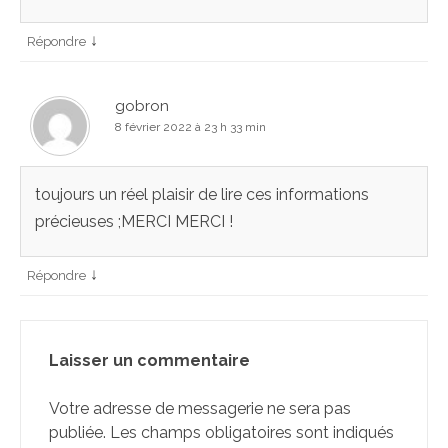
↓
Répondre
gobron
8 février 2022 à 23 h 33 min
toujours un réel plaisir de lire ces informations
précieuses ;MERCI MERCI !
↓
Répondre
Laisser un commentaire
Votre adresse de messagerie ne sera pas
publiée.
Les champs obligatoires sont indiqués