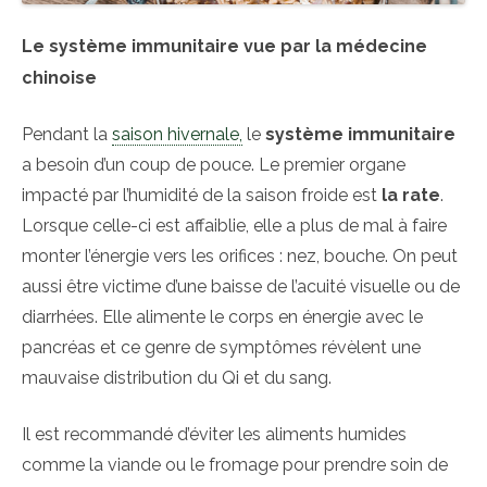
Le système immunitaire vue par la médecine
chinoise
Pendant la
saison hivernale,
le
système immunitaire
a besoin d’un coup de pouce. Le premier organe
impacté par l’humidité de la saison froide est
la rate
.
Lorsque celle-ci est affaiblie, elle a plus de mal à faire
monter l’énergie vers les orifices : nez, bouche. On peut
aussi être victime d’une baisse de l’acuité visuelle ou de
diarrhées. Elle alimente le corps en énergie avec le
pancréas et ce genre de symptômes révèlent une
mauvaise distribution du Qi et du sang.
Il est recommandé d’éviter les aliments humides
comme la viande ou le fromage pour prendre soin de