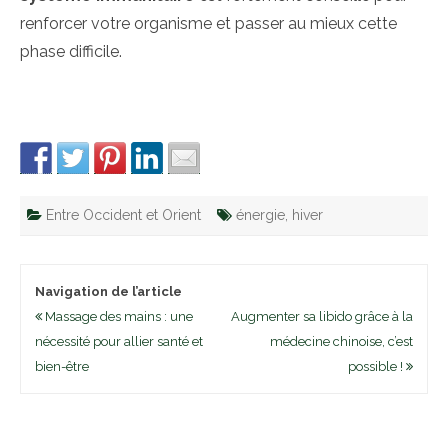
renforcer votre organisme et passer au mieux cette
phase difficile.
Entre Occident et Orient
énergie
,
hiver
Navigation de l’article
Massage des mains : une
Augmenter sa libido grâce à la
nécessité pour allier santé et
médecine chinoise, c’est
bien-être
possible !