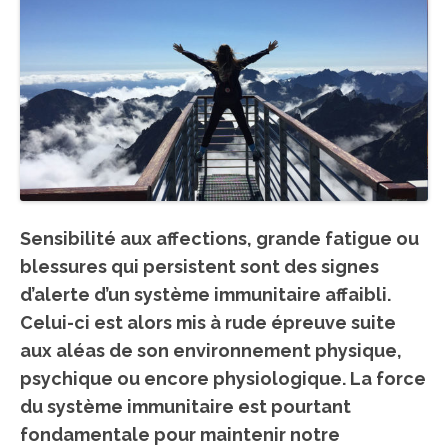
Sensibilité aux affections, grande fatigue ou
blessures qui persistent sont des signes
d’alerte d’un
système immunitaire
affaibli.
Celui-ci est alors mis à rude épreuve suite
aux aléas de son environnement physique,
psychique ou encore physiologique.
La force
du système immunitaire
est pourtant
fondamentale pour maintenir notre