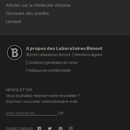
Articles sur la médecine chinoise
Glossaire des plantes
Lexique
A propos des Laboratoires Bimont
©2018 Laboratoires Bimont
Mentions légales
Conditions générales de vente
Politique de confidentialité
NEWSLETTER
Vous souhaitez recevoir notre newsletter ?
Inscrivez-vous avec votre adresse e-mail.
OK
SUIVEZ-NOUS