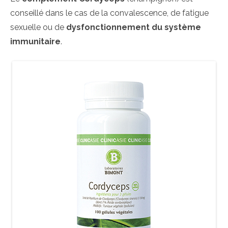
conseillé dans le cas de la convalescence, de fatigue
sexuelle ou de
dysfonctionnement du système
immunitaire
.