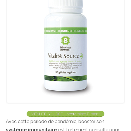
VITALITÉ SOURCE, Laboratoires Bimont
Avec cette période de pandémie, booster son
système immunitaire
est fortement conseillé pour