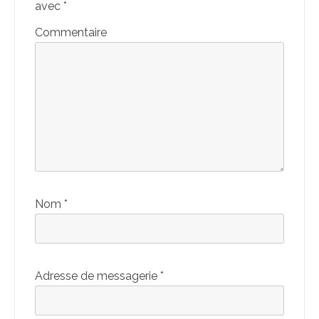
avec
*
Commentaire
Nom
*
Adresse de messagerie
*