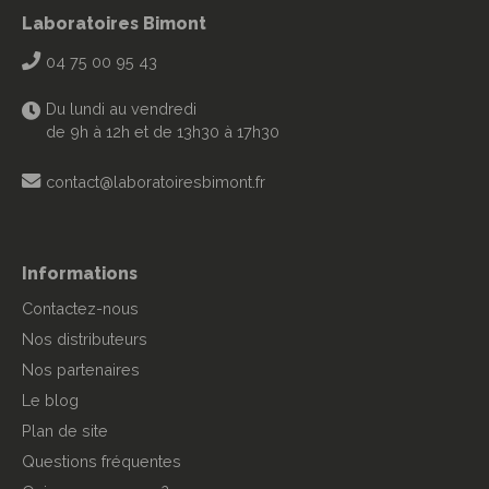
Laboratoires Bimont
04 75 00 95 43
Du lundi au vendredi
de 9h à 12h et de 13h30 à 17h30
contact@laboratoiresbimont.fr
Informations
Contactez-nous
Nos distributeurs
Nos partenaires
Le blog
Plan de site
Questions fréquentes