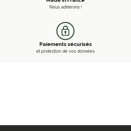
Nous adhérons !
Paiements sécurisés
et protection de vos données