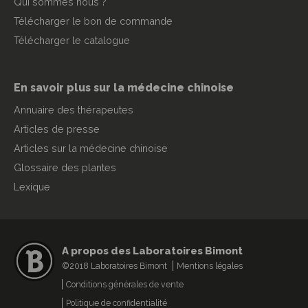
Qui sommes nous ?
Télécharger le bon de commande
Télécharger le catalogue
En savoir plus sur la médecine chinoise
Annuaire des thérapeutes
Articles de presse
Articles sur la médecine chinoise
Glossaire des plantes
Lexique
A propos des Laboratoires Bimont
©2018 Laboratoires Bimont
Mentions légales
Conditions générales de vente
Politique de confidentialité