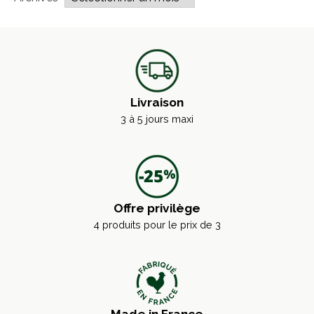
Livraison
3 à 5 jours maxi
Offre privilège
4 produits pour le prix de 3
Made in France