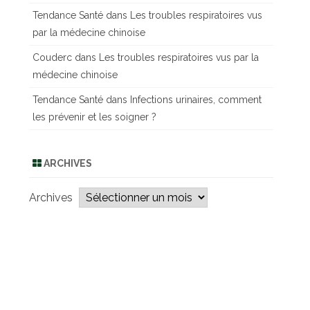
Tendance Santé
dans
Les troubles respiratoires vus
par la médecine chinoise
Couderc
dans
Les troubles respiratoires vus par la
médecine chinoise
Tendance Santé
dans
Infections urinaires, comment
les prévenir et les soigner ?
ARCHIVES
Archives