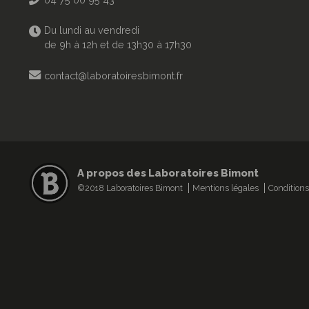
Du lundi au vendredi
de 9h à 12h et de 13h30 à 17h30
contact@laboratoiresbimont.fr
A propos des Laboratoires Bimont
©2018 Laboratoires Bimont
Mentions légales
Conditions