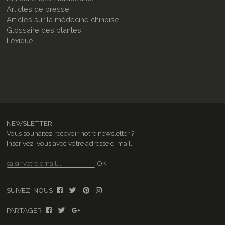
Articles de presse
Articles sur la médecine chinoise
Glossaire des plantes
Lexique
NEWSLETTER
Vous souhaitez recevoir notre newsletter ?
Inscrivez-vous avec votre adresse e-mail.
OK
SUIVEZ-NOUS
PARTAGER