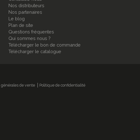
Nos distributeurs
Nos partenaires
Le blog
Plan de site
Questions fréquentes
Qui sommes nous ?
Télécharger le bon de commande
Télécharger le catalogue
 générales de vente
Politique de confidentialité