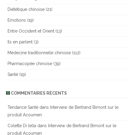
Diététique chinoise
(21)
Emotions
(19)
Entre Occident et Orient
(13)
Ils en parlent
(3)
Médecine traditionnelle chinoise
(112)
Pharmacopée chinoise
(39)
Santé
(19)
COMMENTAIRES RÉCENTS
Tendance Santé
dans
Interview de Bertrand Bimont sur le
produit Acoumen
Colette Di lella
dans
Interview de Bertrand Bimont sur le
produit Acoumen