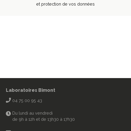
et protection de vos données
Laboratoires Bimont
04 75 00 95 43
Du lundi au vendredi
de 9h à 12h et de 13h30 à 17h30