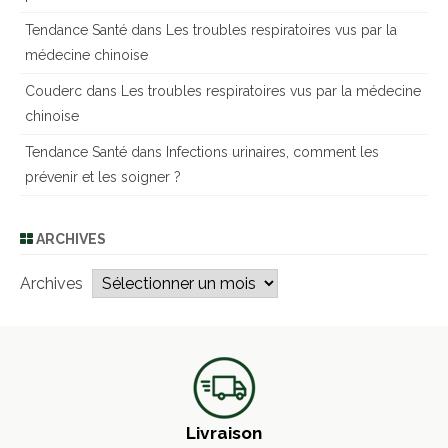
Tendance Santé
dans
Les troubles respiratoires vus par la
médecine chinoise
Couderc
dans
Les troubles respiratoires vus par la médecine
chinoise
Tendance Santé
dans
Infections urinaires, comment les
prévenir et les soigner ?
ARCHIVES
Archives
Livraison