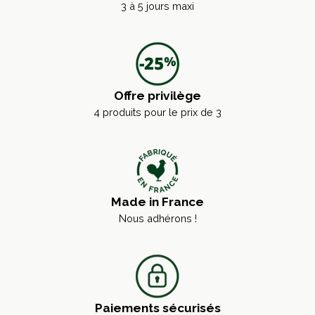
3 à 5 jours maxi
Offre privilège
4 produits pour le prix de 3
Made in France
Nous adhérons !
Paiements sécurisés