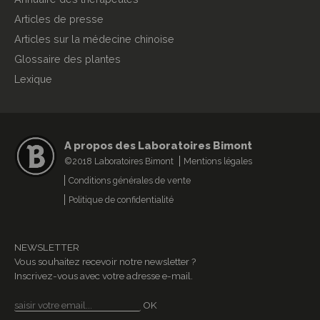
Articles de presse
Articles sur la médecine chinoise
Glossaire des plantes
Lexique
A propos des Laboratoires Bimont
©2018 Laboratoires Bimont
Mentions légales
Conditions générales de vente
Politique de confidentialité
NEWSLETTER
Vous souhaitez recevoir notre newsletter ?
Inscrivez-vous avec votre adresse e-mail.
OK