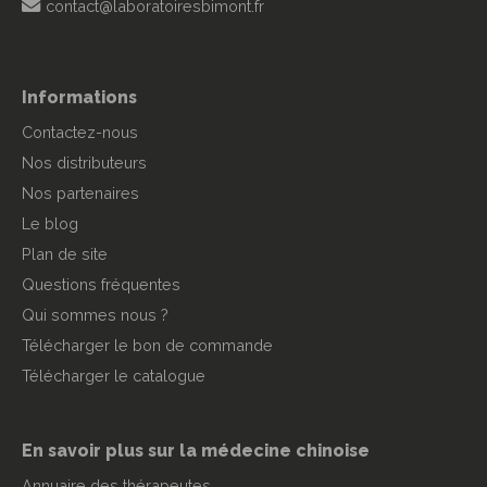
contact@laboratoiresbimont.fr
Informations
Contactez-nous
Nos distributeurs
Nos partenaires
Le blog
Plan de site
Questions fréquentes
Qui sommes nous ?
Télécharger le bon de commande
Télécharger le catalogue
En savoir plus sur la médecine chinoise
Annuaire des thérapeutes